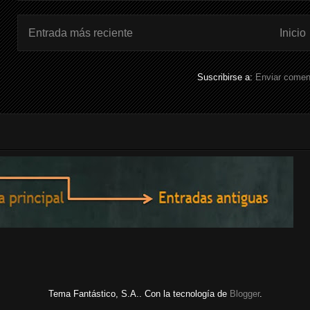
Entrada más reciente
Inicio
Suscribirse a:
Enviar comen
Tema Fantástico, S.A.. Con la tecnología de
Blogger
.